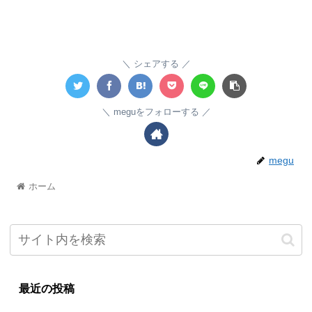
シェアする
meguをフォローする
megu
ホーム
最近の投稿