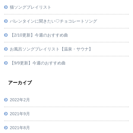
猫ソングプレイリスト
バレンタインに聞きたい♡チョコレートソング
【2/10更新】今週のおすすめ曲
お風呂ソングプレイリスト【温泉・サウナ】
【9/9更新】今週のおすすめ曲
アーカイブ
2022年2月
2021年9月
2021年8月