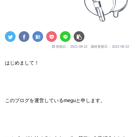
投稿日： 2021-08-22 最終更新日： 2021-08-22
はじめまして！
このブログを運営しているmeguと申します。