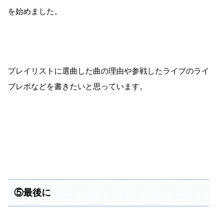
を始めました。
プレイリストに選曲した曲の理由や参戦したライブのライ
ブレポなどを書きたいと思っています。
⑤最後に