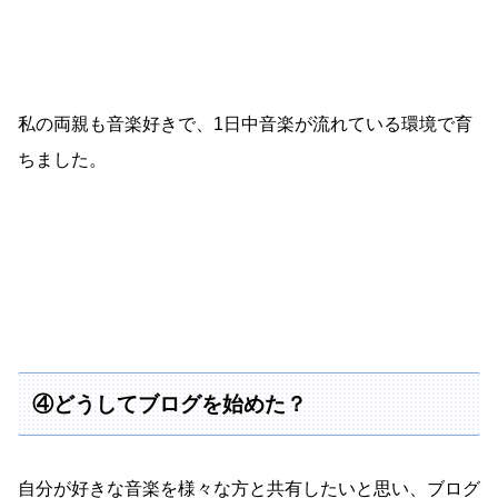
私の両親も音楽好きで、1日中音楽が流れている環境で育
ちました。
④どうしてブログを始めた？
自分が好きな音楽を様々な方と共有したいと思い、ブログ