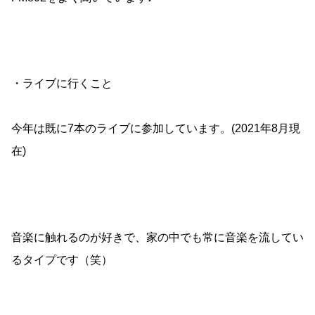
・ライブに行くこと
今年は既に7本のライブに参加しています。(2021年8月現
在)
音楽に触れるのが好きで、家の中でも常に音楽を流してい
るタイプです（笑）