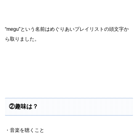
“megu”という名前はめぐりあいプレイリストの頭文字か
ら取りました。
②趣味は？
・音楽を聴くこと