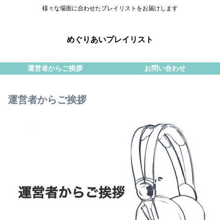
様々な場面に合わせたプレイリストをお届けします
めぐりあいプレイリスト
運営者からご挨拶
お問い合わせ
運営者からご挨拶