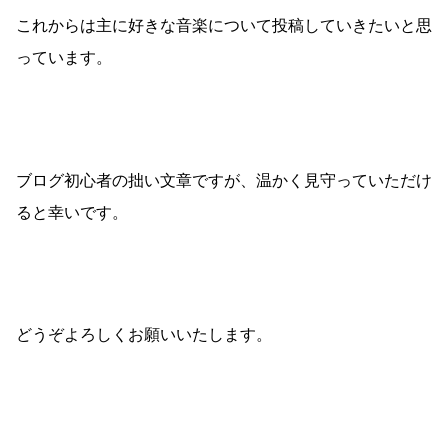
これからは主に好きな音楽について投稿していきたいと思
っています。
ブログ初心者の拙い文章ですが、温かく見守っていただけ
ると幸いです。
どうぞよろしくお願いいたします。