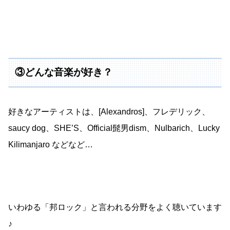
③どんな音楽が好き？
好きなアーティストは、[Alexandros]、フレデリック、
saucy dog、SHE’S、Official髭男dism、Nulbarich、Lucky
Kilimanjaro などなど…
いわゆる「邦ロック」と言われる分野をよく聴いています
♪