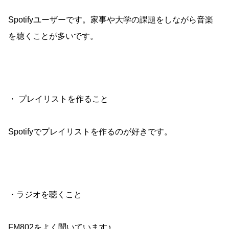
Spotifyユーザーです。家事や大学の課題をしながら音楽
を聴くことが多いです。
・ プレイリストを作ること
Spotifyでプレイリストを作るのが好きです。
・ラジオを聴くこと
FM802をよく聞いています♪