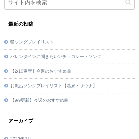
最近の投稿
猫ソングプレイリスト
バレンタインに聞きたい♡チョコレートソング
【2/10更新】今週のおすすめ曲
お風呂ソングプレイリスト【温泉・サウナ】
【9/9更新】今週のおすすめ曲
アーカイブ
2022年2月