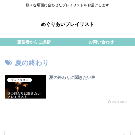
様々な場面に合わせたプレイリストをお届けします
めぐりあいプレイリスト
運営者からご挨拶
お問い合わせ
夏の終わり
夏の終わりに聞きたい曲
プレイリスト
2021.08.29